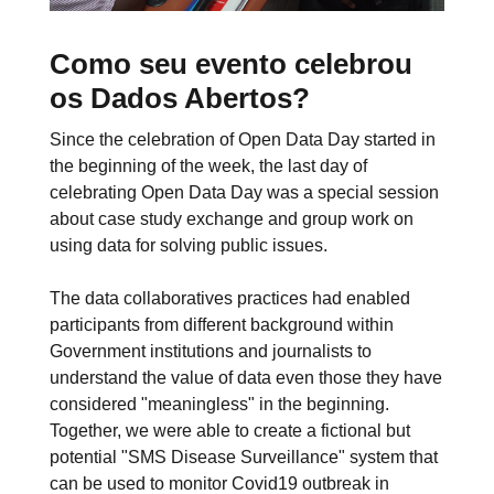
Como seu evento celebrou
os Dados Abertos?
Since the celebration of Open Data Day started in
the beginning of the week, the last day of
celebrating Open Data Day was a special session
about case study exchange and group work on
using data for solving public issues.
The data collaboratives practices had enabled
participants from different background within
Government institutions and journalists to
understand the value of data even those they have
considered "meaningless" in the beginning.
Together, we were able to create a fictional but
potential "SMS Disease Surveillance" system that
can be used to monitor Covid19 outbreak in