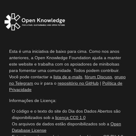
Esta é uma iniciativa de baixo para cima. Como nos anos
anteriores, a Open Knowledge Foundation ajuda a manter
este website e trabalha com os apoiadores de minibolsas
para fomentar uma comunidade. Todos podem contribuir.
Você pode contactar a
lista de e-mails
,
fórum Discuss
,
grupo
no Telegram
ou ir para o
repositório no GitHub
|
Política de
Privacidade
Informações de Licença:
O código e o texto do site do Dia dos Dados Abertos são
disponibilizados sob a
licença CC0 1.0
Os arquivos de dados estão disponibilizados sob a
Open
Database License