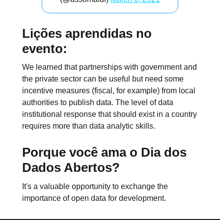
Lições aprendidas no
evento:
We learned that partnerships with government and
the private sector can be useful but need some
incentive measures (fiscal, for example) from local
authorities to publish data. The level of data
institutional response that should exist in a country
requires more than data analytic skills.
Porque você ama o Dia dos
Dados Abertos?
It's a valuable opportunity to exchange the
importance of open data for development.