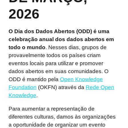
2026
O Dia dos Dados Abertos (ODD) é uma
celebração anual dos dados abertos em
todo o mundo
. Nesses dias, grupos de
provavelmente todos os países criam
eventos locais para utilizar e promover
dados abertos em suas comunidades. O
ODD é mantido pela
Open Knowledge
Foundation
(OKFN) através da
Rede Open
Knowledge
.
Para aumentar a representação de
diferentes culturas, damos às organizações
a oportunidade de organizar um evento