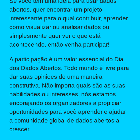
Se você tem uma ideia para usar dados
abertos, quer encontrar um projeto
interessante para o qual contribuir, aprender
como visualizar ou analisar dados ou
simplesmente quer ver o que está
acontecendo, então venha participar!
A participação é um valor essencial do Dia
dos Dados Abertos. Todo mundo é livre para
dar suas opiniões de uma maneira
construtiva. Não importa quais são as suas
habilidades ou interesses, nós estamos
encorajando os organizadores a propiciar
oportunidades para você aprender e ajudar
a comunidade global de dados abertos a
crescer.