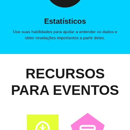
Estatísticos
Use suas habilidades para ajudar a entender os dados e
obter revelações importantes a partir deles.
RECURSOS
PARA EVENTOS