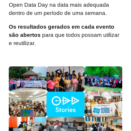
Open Data Day na data mais adequada
dentro de um período de uma semana.
Os resultados gerados em cada evento
são abertos
para que todos possam utilizar
e reutilizar.