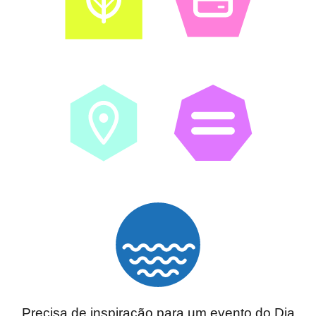
Precisa de inspiração para um evento do Dia