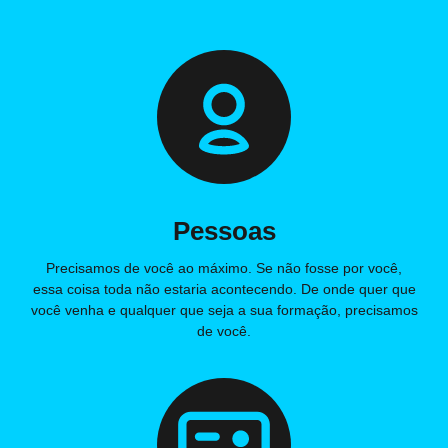
Pessoas
Precisamos de você ao máximo. Se não fosse por você,
essa coisa toda não estaria acontecendo. De onde quer que
você venha e qualquer que seja a sua formação, precisamos
de você.