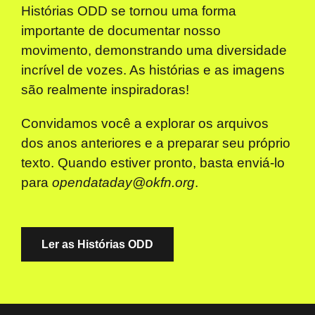
Histórias ODD se tornou uma forma
importante de documentar nosso
movimento, demonstrando uma diversidade
incrível de vozes. As histórias e as imagens
são realmente inspiradoras!
Convidamos você a explorar os arquivos
dos anos anteriores e a preparar seu próprio
texto. Quando estiver pronto, basta enviá-lo
para
opendataday@okfn.org
.
Ler as Histórias ODD