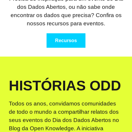
dos Dados Abertos, ou não sabe onde
encontrar os dados que precisa? Confira os
nossos recursos para eventos.
Recursos
HISTÓRIAS ODD
Todos os anos, convidamos comunidades
de todo o mundo a compartilhar relatos dos
seus eventos do Dia dos Dados Abertos no
Blog da Open Knowledge. A iniciativa