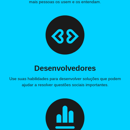
mais pessoas os usem e os entendam.
Desenvolvedores
Use suas habilidades para desenvolver soluções que podem
ajudar a resolver questões sociais importantes.