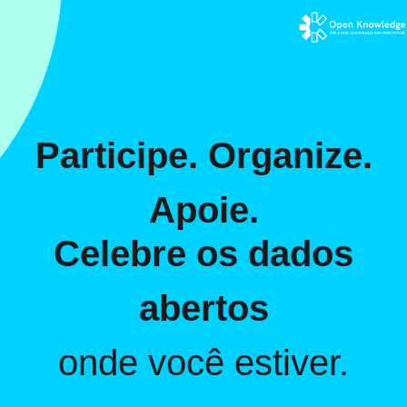
Participe. Organize.
Apoie.
Celebre os dados
abertos
onde você estiver.