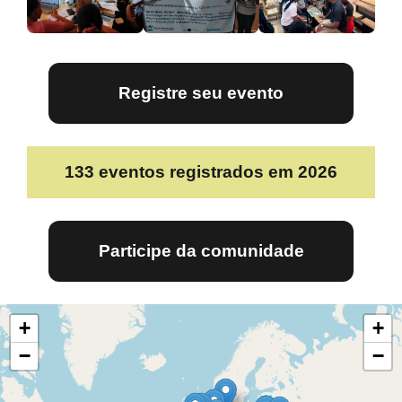
Registre seu evento
133
eventos registrados em 2026
Participe da comunidade
+
+
−
−