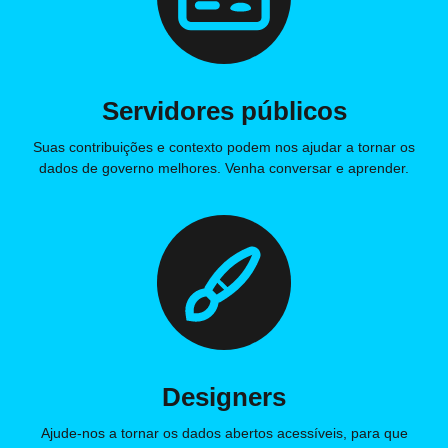
Servidores públicos
Suas contribuições e contexto podem nos ajudar a tornar os
dados de governo melhores. Venha conversar e aprender.
Designers
Ajude-nos a tornar os dados abertos acessíveis, para que