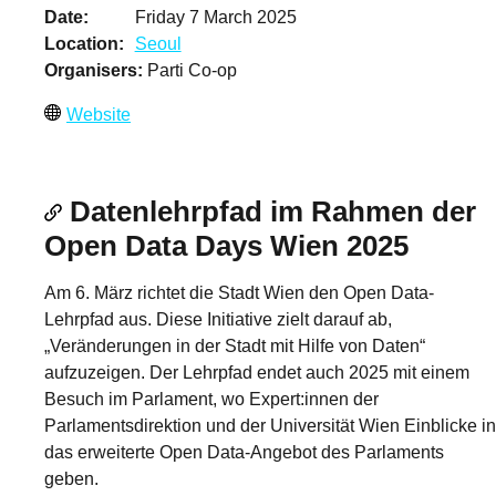
Date
Friday 7 March 2025
Location
Seoul
Organisers
Parti Co-op
Website
Datenlehrpfad im Rahmen der
Open Data Days Wien 2025
Am 6. März richtet die Stadt Wien den Open Data-
Lehrpfad aus. Diese Initiative zielt darauf ab,
„Veränderungen in der Stadt mit Hilfe von Daten“
aufzuzeigen. Der Lehrpfad endet auch 2025 mit einem
Besuch im Parlament, wo Expert:innen der
Parlamentsdirektion und der Universität Wien Einblicke in
das erweiterte Open Data-Angebot des Parlaments
geben.