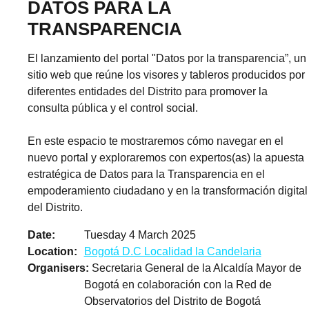
DATOS PARA LA
TRANSPARENCIA
El lanzamiento del portal "Datos por la transparencia”, un
sitio web que reúne los visores y tableros producidos por
diferentes entidades del Distrito para promover la
consulta pública y el control social.
En este espacio te mostraremos cómo navegar en el
nuevo portal y exploraremos con expertos(as) la apuesta
estratégica de Datos para la Transparencia en el
empoderamiento ciudadano y en la transformación digital
del Distrito.
Date
Tuesday 4 March 2025
Location
Bogotá D.C Localidad la Candelaria
Organisers
Secretaria General de la Alcaldía Mayor de
Bogotá en colaboración con la Red de
Observatorios del Distrito de Bogotá