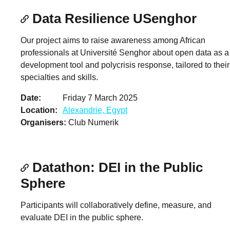
Data Resilience USenghor
Our project aims to raise awareness among African
professionals at Université Senghor about open data as a
development tool and polycrisis response, tailored to their
specialties and skills.
Date
Friday 7 March 2025
Location
Alexandrie, Egypt
Organisers
Club Numerik
Datathon: DEI in the Public
Sphere
Participants will collaboratively define, measure, and
evaluate DEI in the public sphere.