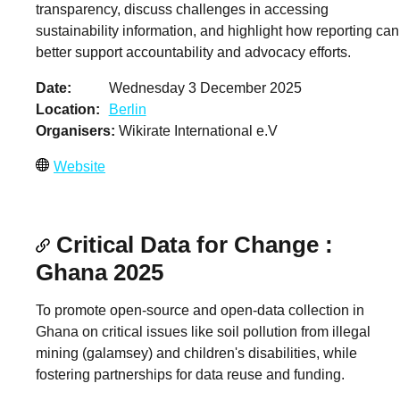
transparency, discuss challenges in accessing
sustainability information, and highlight how reporting can
better support accountability and advocacy efforts.
Date
Wednesday 3 December 2025
Location
Berlin
Organisers
Wikirate International e.V
Website
Critical Data for Change :
Ghana 2025
To promote open-source and open-data collection in
Ghana on critical issues like soil pollution from illegal
mining (galamsey) and children's disabilities, while
fostering partnerships for data reuse and funding.