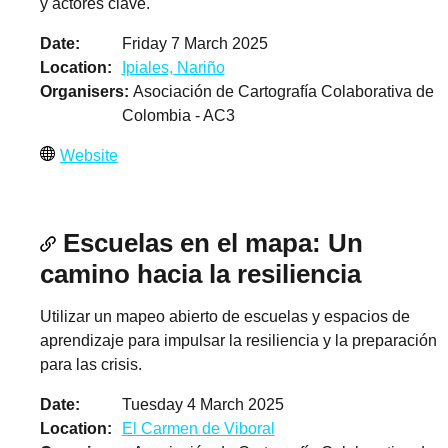
y actores clave.
Date
Friday 7 March 2025
Location
Ipiales, Nariño
Organisers
Asociación de Cartografía Colaborativa de
Colombia - AC3
Website
Escuelas en el mapa: Un
camino hacia la resiliencia
Utilizar un mapeo abierto de escuelas y espacios de
aprendizaje para impulsar la resiliencia y la preparación
para las crisis.
Date
Tuesday 4 March 2025
Location
El Carmen de Viboral