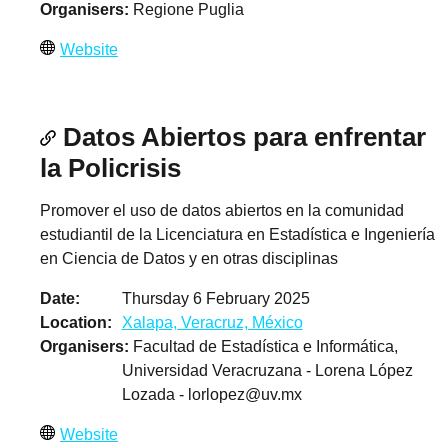
Organisers
Regione Puglia
Website
Datos Abiertos para enfrentar
la Policrisis
Promover el uso de datos abiertos en la comunidad
estudiantil de la Licenciatura en Estadística e Ingeniería
en Ciencia de Datos y en otras disciplinas
Date
Thursday 6 February 2025
Location
Xalapa, Veracruz, México
Organisers
Facultad de Estadística e Informática,
Universidad Veracruzana - Lorena López
Lozada -
lorlopez@uv.mx
Website