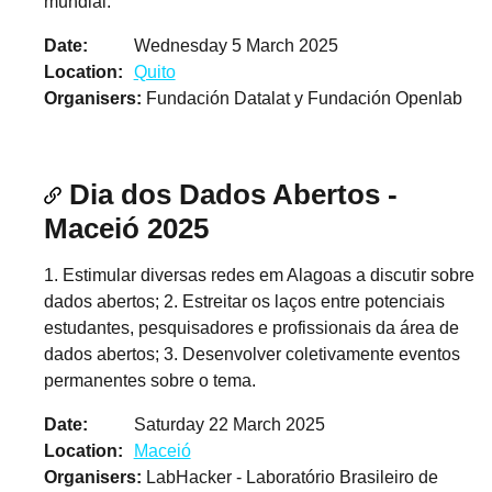
mundial.
Date
Wednesday 5 March 2025
Location
Quito
Organisers
Fundación Datalat y Fundación Openlab
Dia dos Dados Abertos -
Maceió 2025
1. Estimular diversas redes em Alagoas a discutir sobre
dados abertos; 2. Estreitar os laços entre potenciais
estudantes, pesquisadores e profissionais da área de
dados abertos; 3. Desenvolver coletivamente eventos
permanentes sobre o tema.
Date
Saturday 22 March 2025
Location
Maceió
Organisers
LabHacker - Laboratório Brasileiro de