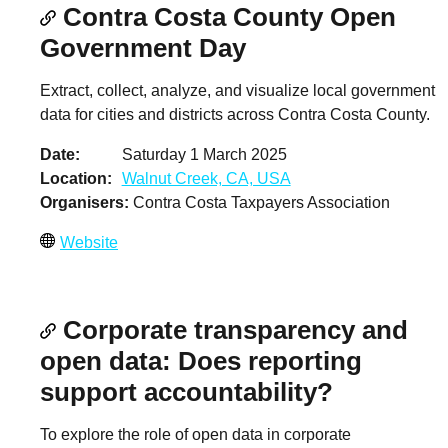
Contra Costa County Open
Government Day
Extract, collect, analyze, and visualize local government
data for cities and districts across Contra Costa County.
Date
Saturday 1 March 2025
Location
Walnut Creek, CA, USA
Organisers
Contra Costa Taxpayers Association
Website
Corporate transparency and
open data: Does reporting
support accountability?
To explore the role of open data in corporate