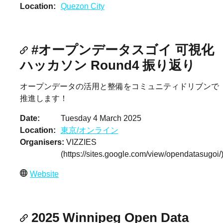
Location
Quezon City
#オープンデータスゴイ 可視化
ハッカソン Round4 振り返り
オープンデータの活用と整備をコミュニティドリブンで
推進します！
Date
Tuesday 4 March 2025
Location
東京/オンライン
Organisers
VIZZIES
(https://sites.google.com/view/opendatasugoi/
Website
2025 Winnipeg Open Data