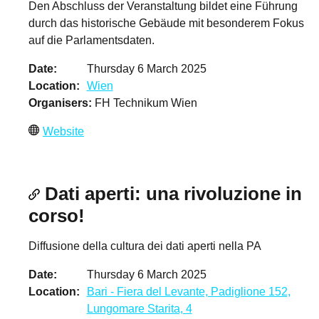
Den Abschluss der Veranstaltung bildet eine Führung
durch das historische Gebäude mit besonderem Fokus
auf die Parlamentsdaten.
Date
Thursday 6 March 2025
Location
Wien
Organisers
FH Technikum Wien
Website
Dati aperti: una rivoluzione in
corso!
Diffusione della cultura dei dati aperti nella PA
Date
Thursday 6 March 2025
Location
Bari - Fiera del Levante, Padiglione 152,
Lungomare Starita, 4