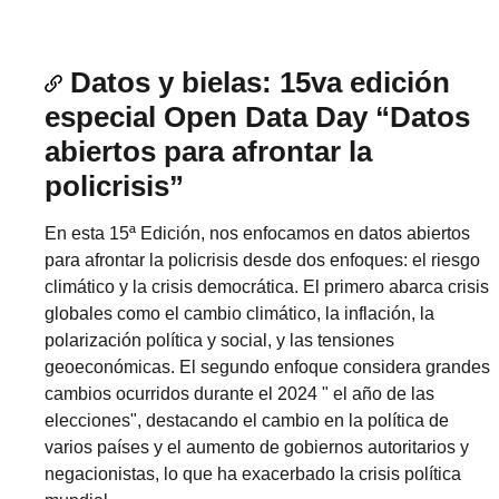
Datos y bielas: 15va edición
especial Open Data Day “Datos
abiertos para afrontar la
policrisis”
En esta 15ª Edición, nos enfocamos en datos abiertos
para afrontar la policrisis desde dos enfoques: el riesgo
climático y la crisis democrática. El primero abarca crisis
globales como el cambio climático, la inflación, la
polarización política y social, y las tensiones
geoeconómicas. El segundo enfoque considera grandes
cambios ocurridos durante el 2024 " el año de las
elecciones", destacando el cambio en la política de
varios países y el aumento de gobiernos autoritarios y
negacionistas, lo que ha exacerbado la crisis política