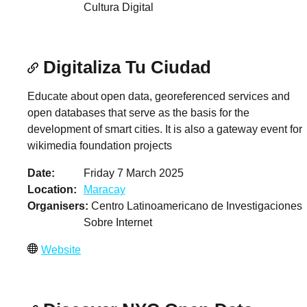
Cultura Digital
Digitaliza Tu Ciudad
Educate about open data, georeferenced services and
open databases that serve as the basis for the
development of smart cities. It is also a gateway event for
wikimedia foundation projects
Date
Friday 7 March 2025
Location
Maracay
Organisers
Centro Latinoamericano de Investigaciones
Sobre Internet
Website