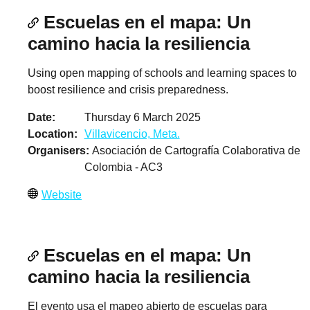
Escuelas en el mapa: Un
camino hacia la resiliencia
Using open mapping of schools and learning spaces to
boost resilience and crisis preparedness.
Date
Thursday 6 March 2025
Location
Villavicencio, Meta.
Organisers
Asociación de Cartografía Colaborativa de
Colombia - AC3
Website
Escuelas en el mapa: Un
camino hacia la resiliencia
El evento usa el mapeo abierto de escuelas para