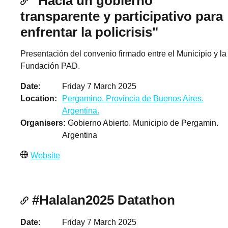
"Hacia un gobierno
transparente y participativo para
enfrentar la policrisis"
Presentación del convenio firmado entre el Municipio y la
Fundación PAD.
Date
Friday 7 March 2025
Location
Pergamino. Provincia de Buenos Aires.
Argentina.
Organisers
Gobierno Abierto. Municipio de Pergamin.
Argentina
Website
#Halalan2025 Datathon
Date
Friday 7 March 2025