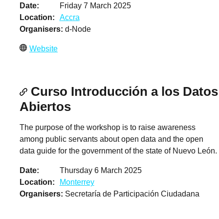
Date
Friday 7 March 2025
Location
Accra
Organisers
d-Node
Website
Curso Introducción a los Datos
Abiertos
The purpose of the workshop is to raise awareness
among public servants about open data and the open
data guide for the government of the state of Nuevo León.
Date
Thursday 6 March 2025
Location
Monterrey
Organisers
Secretaría de Participación Ciudadana