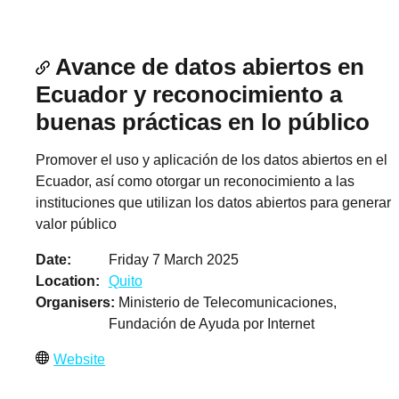
Avance de datos abiertos en
Ecuador y reconocimiento a
buenas prácticas en lo público
Promover el uso y aplicación de los datos abiertos en el
Ecuador, así como otorgar un reconocimiento a las
instituciones que utilizan los datos abiertos para generar
valor público
Date
Friday 7 March 2025
Location
Quito
Organisers
Ministerio de Telecomunicaciones,
Fundación de Ayuda por Internet
Website