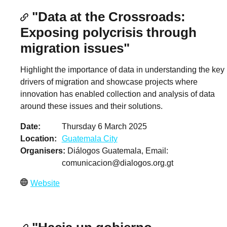
"Data at the Crossroads:
Exposing polycrisis through
migration issues"
Highlight the importance of data in understanding the key
drivers of migration and showcase projects where
innovation has enabled collection and analysis of data
around these issues and their solutions.
Date
Thursday 6 March 2025
Location
Guatemala City
Organisers
Diálogos Guatemala, Email:
comunicacion@dialogos.org.gt
Website