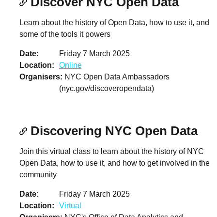
Discover NYC Open Data
Learn about the history of Open Data, how to use it, and
some of the tools it powers
Date
Friday 7 March 2025
Location
Online
Organisers
NYC Open Data Ambassadors
(nyc.gov/discoveropendata)
Discovering NYC Open Data
Join this virtual class to learn about the history of NYC
Open Data, how to use it, and how to get involved in the
community
Date
Friday 7 March 2025
Location
Virtual