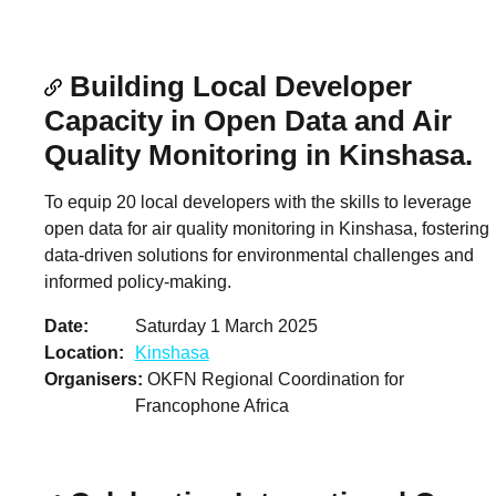
Building Local Developer
Capacity in Open Data and Air
Quality Monitoring in Kinshasa.
To equip 20 local developers with the skills to leverage
open data for air quality monitoring in Kinshasa, fostering
data-driven solutions for environmental challenges and
informed policy-making.
Date
Saturday 1 March 2025
Location
Kinshasa
Organisers
OKFN Regional Coordination for
Francophone Africa