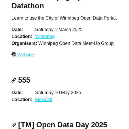
Datathon
Learn to use the City of Winnipeg Open Data Portal.
Date
Saturday 1 March 2025
Location
Winnipeg
Organisers
Winnipeg Open Data Meet-Up Group
Website
555
Date
Saturday 10 May 2025
Location
Mexicali
[TM] Open Data Day 2025