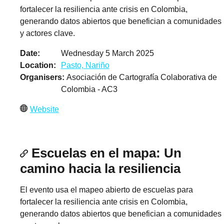
fortalecer la resiliencia ante crisis en Colombia,
generando datos abiertos que benefician a comunidades
y actores clave.
Date
Wednesday 5 March 2025
Location
Pasto, Nariño
Organisers
Asociación de Cartografía Colaborativa de
Colombia - AC3
Website
Escuelas en el mapa: Un
camino hacia la resiliencia
El evento usa el mapeo abierto de escuelas para
fortalecer la resiliencia ante crisis en Colombia,
generando datos abiertos que benefician a comunidades