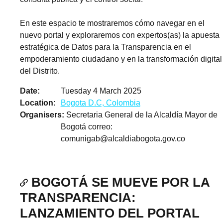
En este espacio te mostraremos cómo navegar en el
nuevo portal y exploraremos con expertos(as) la apuesta
estratégica de Datos para la Transparencia en el
empoderamiento ciudadano y en la transformación digital
del Distrito.
Date
Tuesday 4 March 2025
Location
Bogota D.C, Colombia
Organisers
Secretaria General de la Alcaldía Mayor de
Bogotá correo:
comunigab@alcaldiabogota.gov.co
BOGOTÁ SE MUEVE POR LA
TRANSPARENCIA:
LANZAMIENTO DEL PORTAL