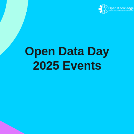
Open Data Day
2025 Events