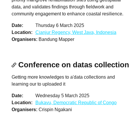
data, and validates findings through fieldwork and
community engagement to enhance coastal resilience.
Date
Thursday 6 March 2025
Location
Cianjur Regency, West Java, Indonesia
Organisers
Bandung Mapper
Conference on datas collection
Getting more knowledges to a'data collections and
learning our to uploaded it
Date
Wednesday 5 March 2025
Location
Bukavu, Democratic Republic of Congo
Organisers
Crispin Ngakani