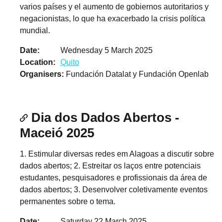
varios países y el aumento de gobiernos autoritarios y
negacionistas, lo que ha exacerbado la crisis política
mundial.
Date
Wednesday 5 March 2025
Location
Quito
Organisers
Fundación Datalat y Fundación Openlab
Dia dos Dados Abertos -
Maceió 2025
1. Estimular diversas redes em Alagoas a discutir sobre
dados abertos; 2. Estreitar os laços entre potenciais
estudantes, pesquisadores e profissionais da área de
dados abertos; 3. Desenvolver coletivamente eventos
permanentes sobre o tema.
Date
Saturday 22 March 2025