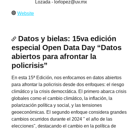
Lozada -
lorlopez@uv.mx
Website
Datos y bielas: 15va edición
especial Open Data Day “Datos
abiertos para afrontar la
policrisis”
En esta 15ª Edición, nos enfocamos en datos abiertos
para afrontar la policrisis desde dos enfoques: el riesgo
climático y la crisis democrática. El primero abarca crisis
globales como el cambio climático, la inflación, la
polarización política y social, y las tensiones
geoeconómicas. El segundo enfoque considera grandes
cambios ocurridos durante el 2024 " el año de las
elecciones", destacando el cambio en la política de