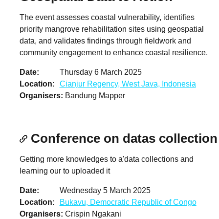
The event assesses coastal vulnerability, identifies
priority mangrove rehabilitation sites using geospatial
data, and validates findings through fieldwork and
community engagement to enhance coastal resilience.
Date
Thursday 6 March 2025
Location
Cianjur Regency, West Java, Indonesia
Organisers
Bandung Mapper
Conference on datas collection
Getting more knowledges to a'data collections and
learning our to uploaded it
Date
Wednesday 5 March 2025
Location
Bukavu, Democratic Republic of Congo
Organisers
Crispin Ngakani