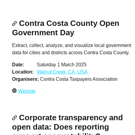
Contra Costa County Open
Government Day
Extract, collect, analyze, and visualize local government
data for cities and districts across Contra Costa County.
Date
Saturday 1 March 2025
Location
Walnut Creek, CA, USA
Organisers
Contra Costa Taxpayers Association
Website
Corporate transparency and
open data: Does reporting