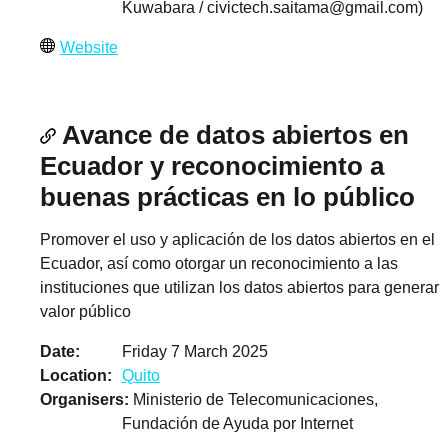
Kuwabara /
civictech.saitama@gmail.com
)
Website
Avance de datos abiertos en
Ecuador y reconocimiento a
buenas prácticas en lo público
Promover el uso y aplicación de los datos abiertos en el
Ecuador, así como otorgar un reconocimiento a las
instituciones que utilizan los datos abiertos para generar
valor público
Date
Friday 7 March 2025
Location
Quito
Organisers
Ministerio de Telecomunicaciones,
Fundación de Ayuda por Internet