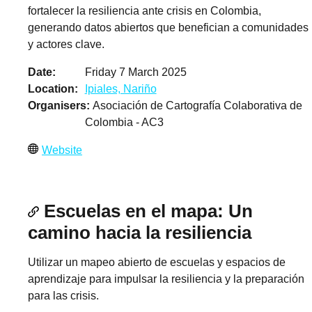
fortalecer la resiliencia ante crisis en Colombia,
generando datos abiertos que benefician a comunidades
y actores clave.
Date
Friday 7 March 2025
Location
Ipiales, Nariño
Organisers
Asociación de Cartografía Colaborativa de
Colombia - AC3
Website
Escuelas en el mapa: Un
camino hacia la resiliencia
Utilizar un mapeo abierto de escuelas y espacios de
aprendizaje para impulsar la resiliencia y la preparación
para las crisis.