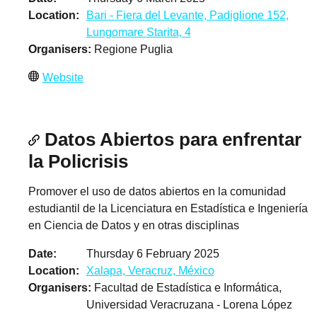
Location
Bari - Fiera del Levante, Padiglione 152,
Lungomare Starita, 4
Organisers
Regione Puglia
Website
Datos Abiertos para enfrentar
la Policrisis
Promover el uso de datos abiertos en la comunidad
estudiantil de la Licenciatura en Estadística e Ingeniería
en Ciencia de Datos y en otras disciplinas
Date
Thursday 6 February 2025
Location
Xalapa, Veracruz, México
Organisers
Facultad de Estadística e Informática,
Universidad Veracruzana - Lorena López