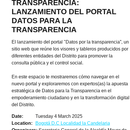
TRANSPARENCIA:
LANZAMIENTO DEL PORTAL
DATOS PARA LA
TRANSPARENCIA
El lanzamiento del portal "Datos por la transparencia”, un
sitio web que reúne los visores y tableros producidos por
diferentes entidades del Distrito para promover la
consulta pública y el control social.
En este espacio te mostraremos cómo navegar en el
nuevo portal y exploraremos con expertos(as) la apuesta
estratégica de Datos para la Transparencia en el
empoderamiento ciudadano y en la transformación digital
del Distrito.
Date
Tuesday 4 March 2025
Location
Bogotá D.C Localidad la Candelaria