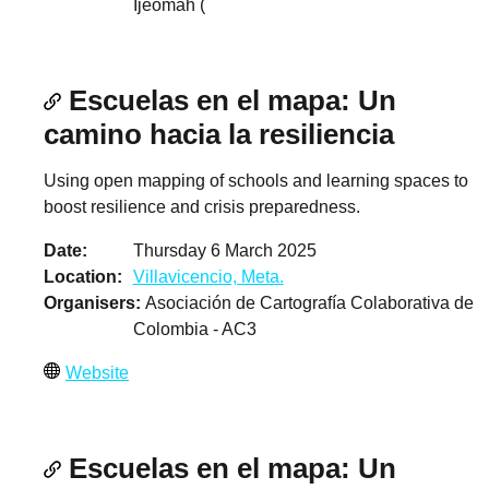
Ijeomah (
Escuelas en el mapa: Un
camino hacia la resiliencia
Using open mapping of schools and learning spaces to
boost resilience and crisis preparedness.
Date
Thursday 6 March 2025
Location
Villavicencio, Meta.
Organisers
Asociación de Cartografía Colaborativa de
Colombia - AC3
Website
Escuelas en el mapa: Un