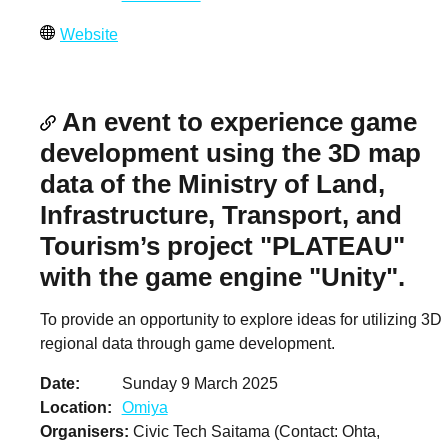
Website
An event to experience game
development using the 3D map
data of the Ministry of Land,
Infrastructure, Transport, and
Tourism’s project "PLATEAU"
with the game engine "Unity".
To provide an opportunity to explore ideas for utilizing 3D
regional data through game development.
Date
Sunday 9 March 2025
Location
Omiya
Organisers
Civic Tech Saitama (Contact: Ohta,