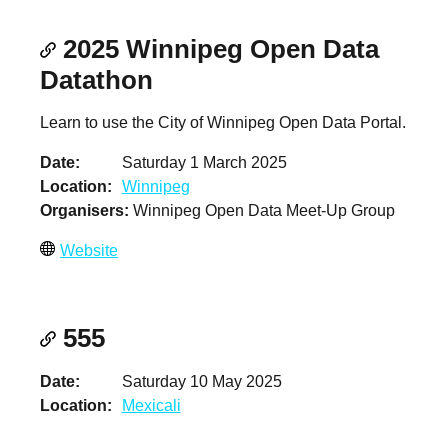
2025 Winnipeg Open Data
Datathon
Learn to use the City of Winnipeg Open Data Portal.
Date
Saturday 1 March 2025
Location
Winnipeg
Organisers
Winnipeg Open Data Meet-Up Group
Website
555
Date
Saturday 10 May 2025
Location
Mexicali