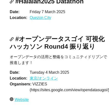
#Halalan2025 Datathon
Date
Friday 7 March 2025
Location
Quezon City
#オープンデータスゴイ 可視化
ハッカソン Round4 振り返り
オープンデータの活用と整備をコミュニティドリブンで
推進します！
Date
Tuesday 4 March 2025
Location
東京/オンライン
Organisers
VIZZIES
(https://sites.google.com/view/opendatasugoi/
Website