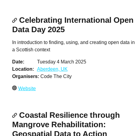
Celebrating International Open
Data Day 2025
In introduction to finding, using, and creating open data in
a Scottish context
Date
Tuesday 4 March 2025
Location
Aberdeen, UK
Organisers
Code The City
Website
Coastal Resilience through
Mangrove Rehabilitation:
Geospatial Data to Action