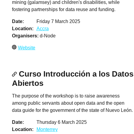
mining (galamsey) and children's disabilities, while
fostering partnerships for data reuse and funding.
Date
Friday 7 March 2025
Location
Accra
Organisers
d-Node
Website
Curso Introducción a los Datos
Abiertos
The purpose of the workshop is to raise awareness
among public servants about open data and the open
data guide for the government of the state of Nuevo León.
Date
Thursday 6 March 2025
Location
Monterrey