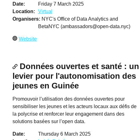
Date
Friday 7 March 2025
Location
Virtual
Organisers
NYC's Office of Data Analytics and
BetaNYC (
ambassadors@open-data.nyc
)
Website
Données ouvertes et santé : un
levier pour l'autonomisation des
jeunes en Guinée
Promouvoir l’utilisation des données ouvertes pour
sensibiliser les jeunes et les acteurs locaux aux défis de
la polycrise et renforcer leur engagement dans des
solutions basées sur l’open data.
Date
Thursday 6 March 2025