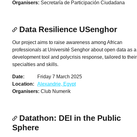
Organisers
Secretaría de Participación Ciudadana
Data Resilience USenghor
Our project aims to raise awareness among African
professionals at Université Senghor about open data as a
development tool and polycrisis response, tailored to their
specialties and skills.
Date
Friday 7 March 2025
Location
Alexandrie, Egypt
Organisers
Club Numerik
Datathon: DEI in the Public
Sphere