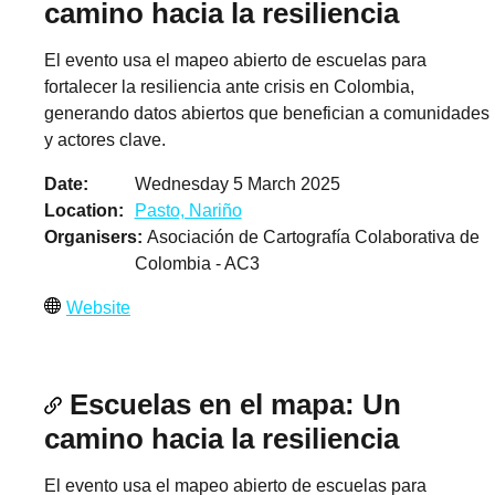
camino hacia la resiliencia
El evento usa el mapeo abierto de escuelas para
fortalecer la resiliencia ante crisis en Colombia,
generando datos abiertos que benefician a comunidades
y actores clave.
Date
Wednesday 5 March 2025
Location
Pasto, Nariño
Organisers
Asociación de Cartografía Colaborativa de
Colombia - AC3
Website
Escuelas en el mapa: Un
camino hacia la resiliencia
El evento usa el mapeo abierto de escuelas para