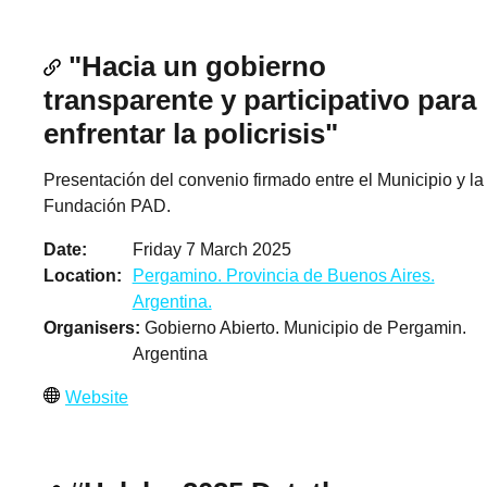
"Hacia un gobierno
transparente y participativo para
enfrentar la policrisis"
Presentación del convenio firmado entre el Municipio y la
Fundación PAD.
Date
Friday 7 March 2025
Location
Pergamino. Provincia de Buenos Aires.
Argentina.
Organisers
Gobierno Abierto. Municipio de Pergamin.
Argentina
Website