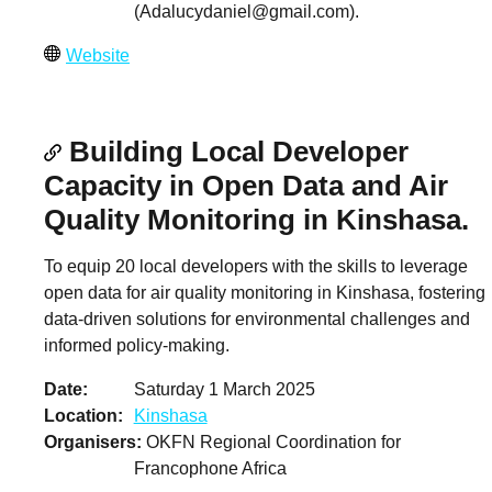
(
Adalucydaniel@gmail.com
).
Website
Building Local Developer
Capacity in Open Data and Air
Quality Monitoring in Kinshasa.
To equip 20 local developers with the skills to leverage
open data for air quality monitoring in Kinshasa, fostering
data-driven solutions for environmental challenges and
informed policy-making.
Date
Saturday 1 March 2025
Location
Kinshasa
Organisers
OKFN Regional Coordination for
Francophone Africa