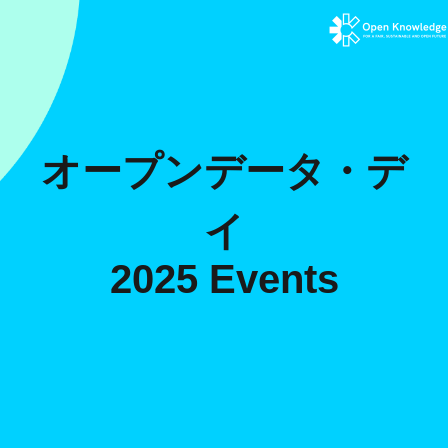
オープンデータ・デ
イ
2025 Events