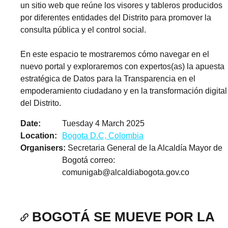
un sitio web que reúne los visores y tableros producidos
por diferentes entidades del Distrito para promover la
consulta pública y el control social.
En este espacio te mostraremos cómo navegar en el
nuevo portal y exploraremos con expertos(as) la apuesta
estratégica de Datos para la Transparencia en el
empoderamiento ciudadano y en la transformación digital
del Distrito.
Date
Tuesday 4 March 2025
Location
Bogota D.C, Colombia
Organisers
Secretaria General de la Alcaldía Mayor de
Bogotá correo:
comunigab@alcaldiabogota.gov.co
BOGOTÁ SE MUEVE POR LA