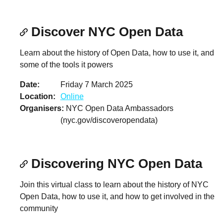
Discover NYC Open Data
Learn about the history of Open Data, how to use it, and
some of the tools it powers
Date
Friday 7 March 2025
Location
Online
Organisers
NYC Open Data Ambassadors
(nyc.gov/discoveropendata)
Discovering NYC Open Data
Join this virtual class to learn about the history of NYC
Open Data, how to use it, and how to get involved in the
community