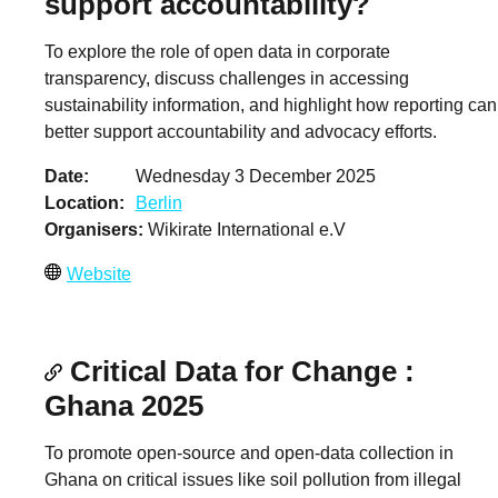
support accountability?
To explore the role of open data in corporate
transparency, discuss challenges in accessing
sustainability information, and highlight how reporting can
better support accountability and advocacy efforts.
Date
Wednesday 3 December 2025
Location
Berlin
Organisers
Wikirate International e.V
Website
Critical Data for Change :
Ghana 2025
To promote open-source and open-data collection in
Ghana on critical issues like soil pollution from illegal