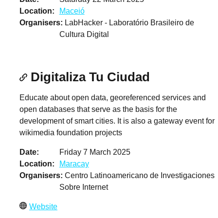
Location
Maceió
Organisers
LabHacker - Laboratório Brasileiro de
Cultura Digital
Digitaliza Tu Ciudad
Educate about open data, georeferenced services and
open databases that serve as the basis for the
development of smart cities. It is also a gateway event for
wikimedia foundation projects
Date
Friday 7 March 2025
Location
Maracay
Organisers
Centro Latinoamericano de Investigaciones
Sobre Internet
Website